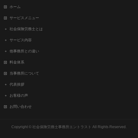
ホーム
サービスメニュー
社会保険労務士とは
サービス内容
他事務所との違い
料金体系
当事務所について
代表挨拶
お客様の声
お問い合わせ
Copyright ©
社会保険労務士事務所エントラスト
All Rights Reserved.