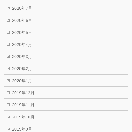
2020年7月
2020年6月
2020年5月
2020年4月
2020年3月
2020年2月
2020年1月
2019年12月
2019年11月
2019年10月
2019年9月