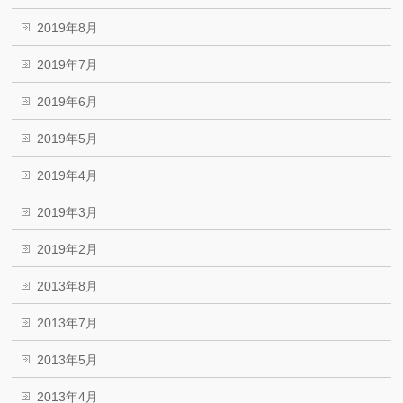
2019年8月
2019年7月
2019年6月
2019年5月
2019年4月
2019年3月
2019年2月
2013年8月
2013年7月
2013年5月
2013年4月