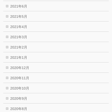
2021年6月
2021年5月
2021年4月
2021年3月
2021年2月
2021年1月
2020年12月
2020年11月
2020年10月
2020年9月
2020年8月