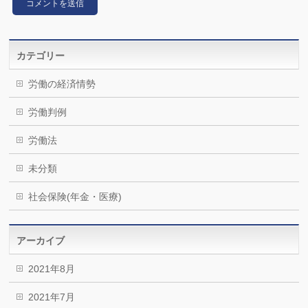
カテゴリー
労働の経済情勢
労働判例
労働法
未分類
社会保険(年金・医療)
アーカイブ
2021年8月
2021年7月