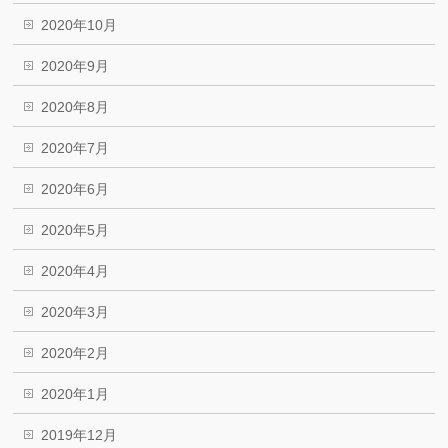
2020年10月
2020年9月
2020年8月
2020年7月
2020年6月
2020年5月
2020年4月
2020年3月
2020年2月
2020年1月
2019年12月