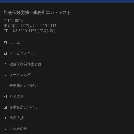
社会保険労務士事務所エントラスト
〒140-0015
東京都品川区西大井1-4-15-1417
TEL : 03-6310-4476 ( FAX共通 )
ホーム
サービスメニュー
社会保険労務士とは
サービス内容
他事務所との違い
料金体系
当事務所について
代表挨拶
お客様の声