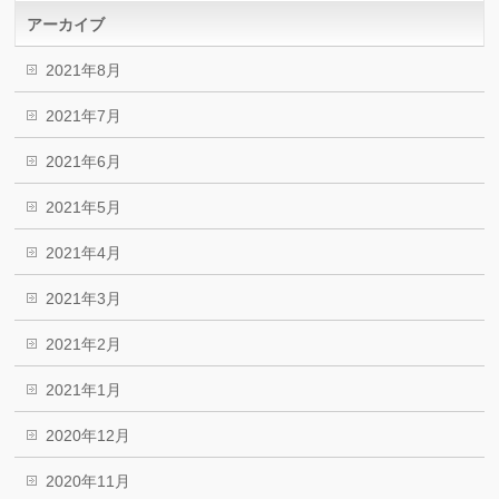
アーカイブ
2021年8月
2021年7月
2021年6月
2021年5月
2021年4月
2021年3月
2021年2月
2021年1月
2020年12月
2020年11月