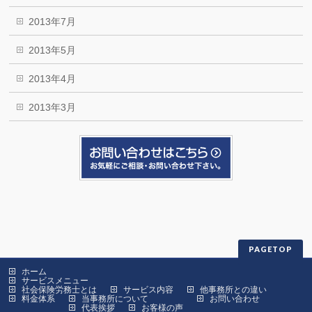
2013年7月
2013年5月
2013年4月
2013年3月
PAGETOP
ホーム
サービスメニュー
社会保険労務士とは
サービス内容
他事務所との違い
料金体系
当事務所について
お問い合わせ
代表挨拶
お客様の声