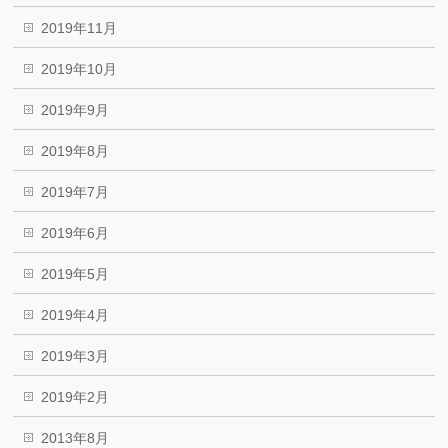
2019年11月
2019年10月
2019年9月
2019年8月
2019年7月
2019年6月
2019年5月
2019年4月
2019年3月
2019年2月
2013年8月