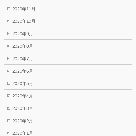
2020年11月
2020年10月
2020年9月
2020年8月
2020年7月
2020年6月
2020年5月
2020年4月
2020年3月
2020年2月
2020年1月