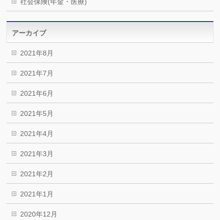
社会保険(年金・医療)
アーカイブ
2021年8月
2021年7月
2021年6月
2021年5月
2021年4月
2021年3月
2021年2月
2021年1月
2020年12月