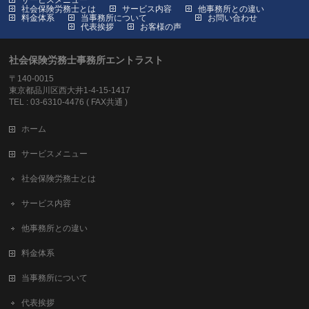
サービスメニュー
社会保険労務士とは
サービス内容
他事務所との違い
料金体系
当事務所について
お問い合わせ
代表挨拶
お客様の声
社会保険労務士事務所エントラスト
〒140-0015
東京都品川区西大井1-4-15-1417
TEL : 03-6310-4476 ( FAX共通 )
ホーム
サービスメニュー
社会保険労務士とは
サービス内容
他事務所との違い
料金体系
当事務所について
代表挨拶