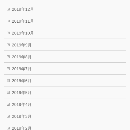
2019年12月
2019年11月
2019年10月
2019年9月
2019年8月
2019年7月
2019年6月
2019年5月
2019年4月
2019年3月
2019年2月