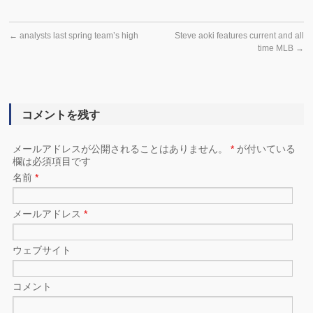
←
analysts last spring team’s high
Steve aoki features current and all
time MLB
→
コメントを残す
メールアドレスが公開されることはありません。
*
が付いている
欄は必須項目です
名前
*
メールアドレス
*
ウェブサイト
コメント