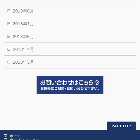
2013年8月
2013年7月
2013年5月
2013年4月
2013年3月
PAGETOP
ホーム