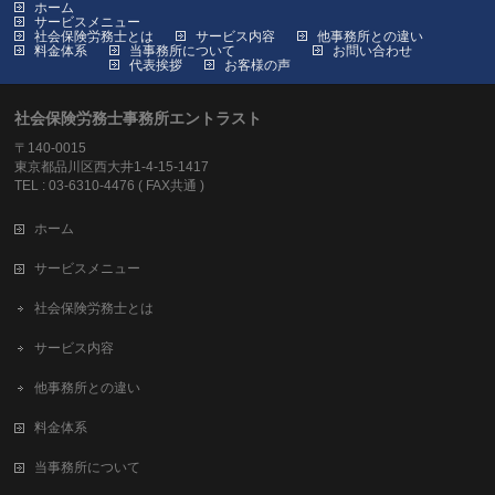
ホーム
サービスメニュー
社会保険労務士とは
サービス内容
他事務所との違い
料金体系
当事務所について
お問い合わせ
代表挨拶
お客様の声
社会保険労務士事務所エントラスト
〒140-0015
東京都品川区西大井1-4-15-1417
TEL : 03-6310-4476 ( FAX共通 )
ホーム
サービスメニュー
社会保険労務士とは
サービス内容
他事務所との違い
料金体系
当事務所について