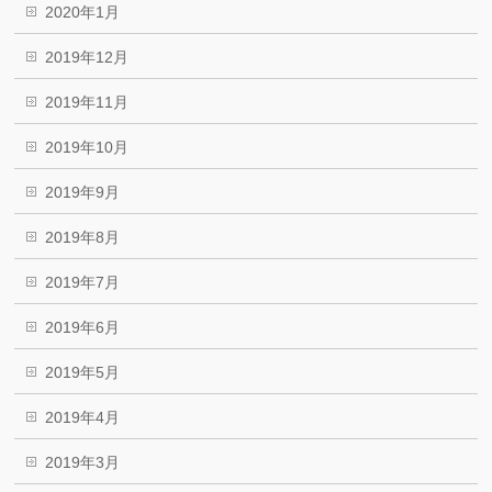
2020年1月
2019年12月
2019年11月
2019年10月
2019年9月
2019年8月
2019年7月
2019年6月
2019年5月
2019年4月
2019年3月