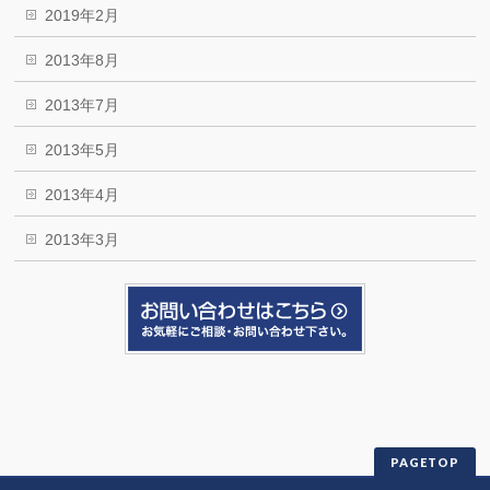
2019年2月
2013年8月
2013年7月
2013年5月
2013年4月
2013年3月
PAGETOP