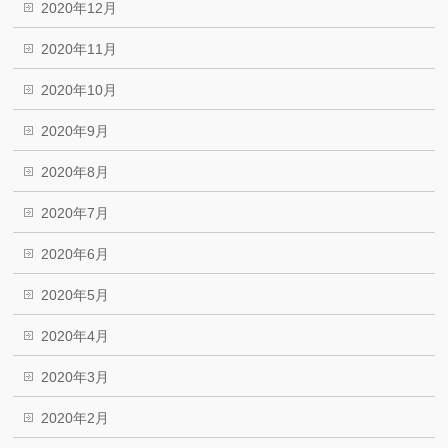
2020年12月
2020年11月
2020年10月
2020年9月
2020年8月
2020年7月
2020年6月
2020年5月
2020年4月
2020年3月
2020年2月