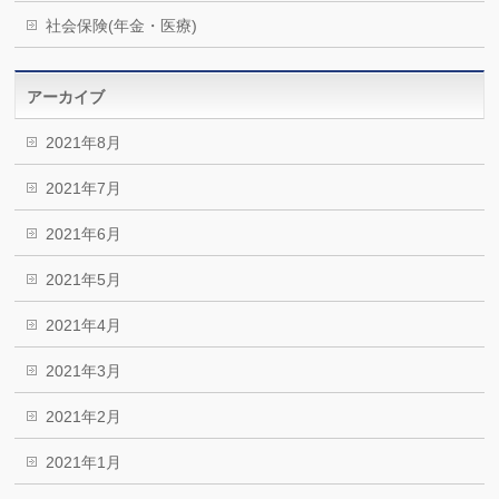
社会保険(年金・医療)
アーカイブ
2021年8月
2021年7月
2021年6月
2021年5月
2021年4月
2021年3月
2021年2月
2021年1月