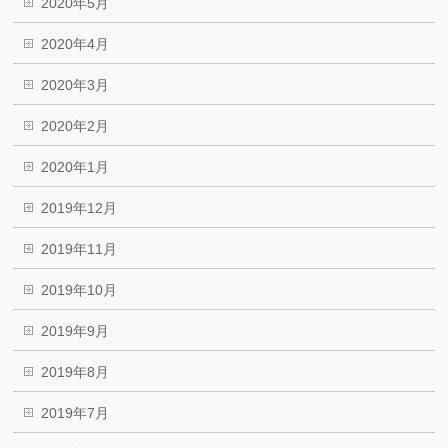
2020年5月
2020年4月
2020年3月
2020年2月
2020年1月
2019年12月
2019年11月
2019年10月
2019年9月
2019年8月
2019年7月