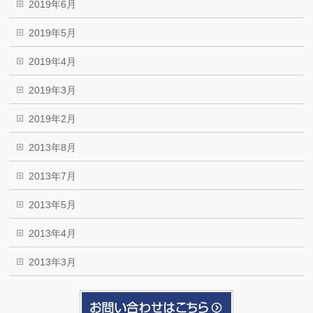
2019年6月
2019年5月
2019年4月
2019年3月
2019年2月
2013年8月
2013年7月
2013年5月
2013年4月
2013年3月