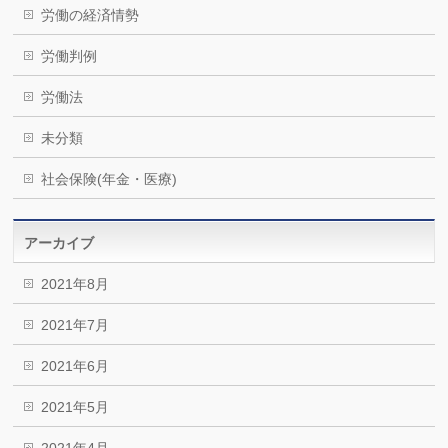
労働の経済情勢
労働判例
労働法
未分類
社会保険(年金・医療)
アーカイブ
2021年8月
2021年7月
2021年6月
2021年5月