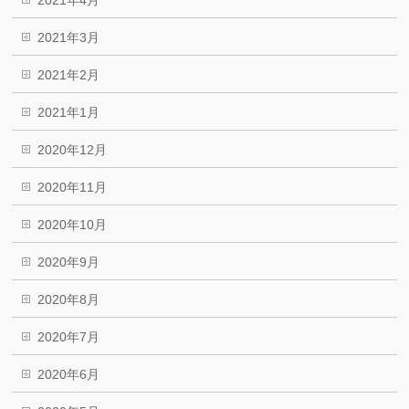
2021年4月
2021年3月
2021年2月
2021年1月
2020年12月
2020年11月
2020年10月
2020年9月
2020年8月
2020年7月
2020年6月