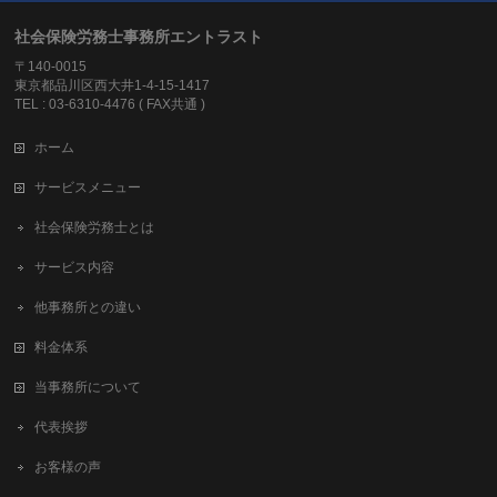
社会保険労務士事務所エントラスト
〒140-0015
東京都品川区西大井1-4-15-1417
TEL : 03-6310-4476 ( FAX共通 )
ホーム
サービスメニュー
社会保険労務士とは
サービス内容
他事務所との違い
料金体系
当事務所について
代表挨拶
お客様の声