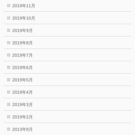
2019年11月
2019年10月
2019年9月
2019年8月
2019年7月
2019年6月
2019年5月
2019年4月
2019年3月
2019年2月
2013年8月