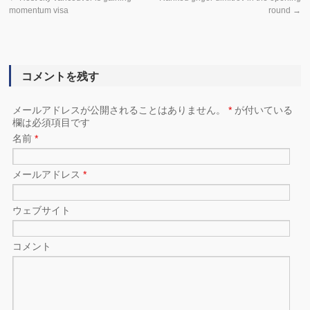
momentum visa
round
→
コメントを残す
メールアドレスが公開されることはありません。
*
が付いている
欄は必須項目です
名前
*
メールアドレス
*
ウェブサイト
コメント