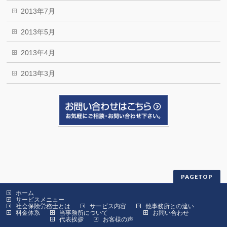
2013年7月
2013年5月
2013年4月
2013年3月
PAGETOP
ホーム
サービスメニュー
社会保険労務士とは
サービス内容
他事務所との違い
料金体系
当事務所について
お問い合わせ
代表挨拶
お客様の声