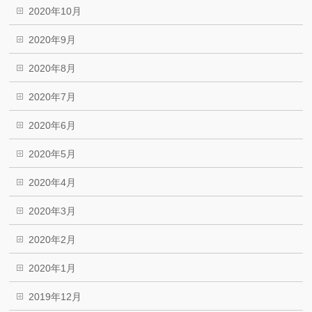
2020年10月
2020年9月
2020年8月
2020年7月
2020年6月
2020年5月
2020年4月
2020年3月
2020年2月
2020年1月
2019年12月