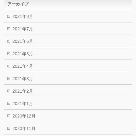
アーカイブ
2021年8月
2021年7月
2021年6月
2021年5月
2021年4月
2021年3月
2021年2月
2021年1月
2020年12月
2020年11月